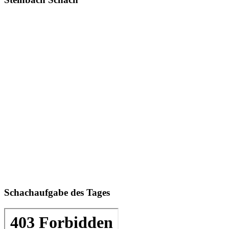
Schachaufgabe des Tages