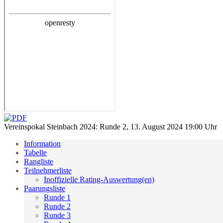
Vereinspokal Steinbach 2024: Runde 2, 13. August 2024 19:00 Uhr
Information
Tabelle
Rangliste
Teilnehmerliste
Inoffizielle Rating-Auswertung(en)
Paarungsliste
Runde 1
Runde 2
Runde 3