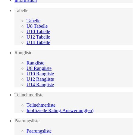
Information
Tabelle
Tabelle
U8 Tabelle
U10 Tabelle
U12 Tabelle
U14 Tabelle
Rangliste
Rangliste
U8 Rangliste
U10 Rangliste
U12 Rangliste
U14 Rangliste
Teilnehmerliste
Teilnehmerliste
Inoffizielle Rating-Auswertung(en)
Paarungsliste
Paarungsliste