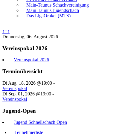
Main-Taunus Schachvereinigung
Main-Taunus Jugendschach
Das LigaOrakel (MTS)
↑↑↑
Donnerstag, 06. August 2026
Vereinspokal 2026
Vereinspokal 2026
Terminübersicht
Di Aug. 18, 2026 @19:00
-
Vereinspokal
Di Sep. 01, 2026 @19:00
-
Vereinspokal
Jugend-Open
Jugend Schnellschach Open
Teilnehmerliste