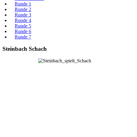
Runde 1
Runde 2
Runde 3
Runde 4
Runde 5
Runde 6
Runde 7
Steinbach Schach