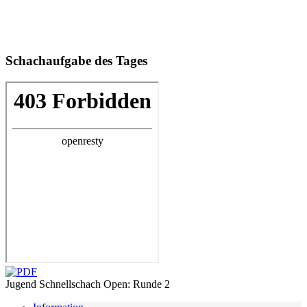
Schachaufgabe des Tages
Jugend Schnellschach Open: Runde 2