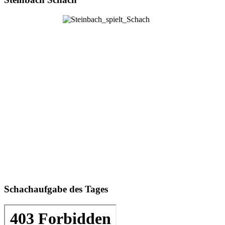
Schachaufgabe des Tages