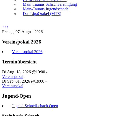
Main-Taunus Schachvereinigung
Main-Taunus Jugendschach
Das LigaOrakel (MTS)
↑↑↑
Freitag, 07. August 2026
Vereinspokal 2026
Vereinspokal 2026
Terminübersicht
Di Aug. 18, 2026 @19:00
-
Vereinspokal
Di Sep. 01, 2026 @19:00
-
Vereinspokal
Jugend-Open
Jugend Schnellschach Open
Steinbach Schach