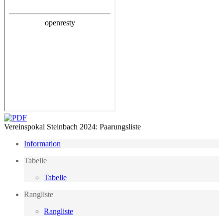
Vereinspokal Steinbach 2024: Paarungsliste
Information
Tabelle
Tabelle
Rangliste
Rangliste