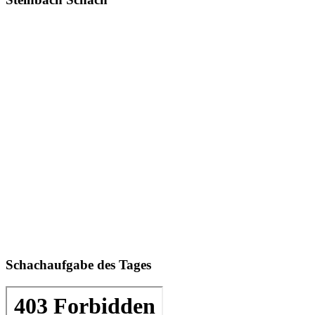
Schachaufgabe des Tages