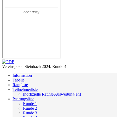
Vereinspokal Steinbach 2024: Runde 4
Information
Tabelle
Rangliste
Teilnehmerliste
Inoffizielle Rating-Auswertung(en)
Paarungsliste
Runde 1
Runde 2
Runde 3