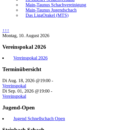
Main-Taunus Schachvereinigung
Main-Taunus Jugendschach
Das LigaOrakel (MTS)
↑↑↑
Montag, 10. August 2026
Vereinspokal 2026
Vereinspokal 2026
Terminübersicht
Di Aug. 18, 2026 @19:00
-
Vereinspokal
Di Sep. 01, 2026 @19:00
-
Vereinspokal
Jugend-Open
Jugend Schnellschach Open
Steinbach Schach