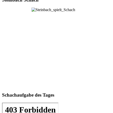
Schachaufgabe des Tages