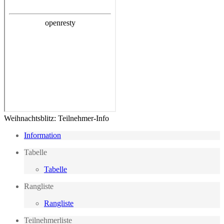
Weihnachtsblitz: Teilnehmer-Info
Information
Tabelle
Tabelle
Rangliste
Rangliste
Teilnehmerliste