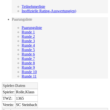
Teilnehmerliste
Inoffizielle Rating-Auswertung(en)
Paarungsliste
Paarungsliste
Runde 1
Runde 2
Runde 3
Runde 4
Runde 5
Runde 6
Runde 7
Runde 8
Runde 9
Runde 10
Runde 11
Spieler-Daten
Spieler:
Rolle,Klaus
TWZ:
1365
Verein:
SC Steinbach