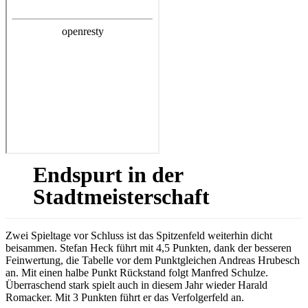
Endspurt in der
Stadtmeisterschaft
Zwei Spieltage vor Schluss ist das Spitzenfeld weiterhin dicht
beisammen. Stefan Heck führt mit 4,5 Punkten, dank der besseren
Feinwertung, die Tabelle vor dem Punktgleichen Andreas Hrubesch
an. Mit einen halbe Punkt Rückstand folgt Manfred Schulze.
Überraschend stark spielt auch in diesem Jahr wieder Harald
Romacker. Mit 3 Punkten führt er das Verfolgerfeld an.