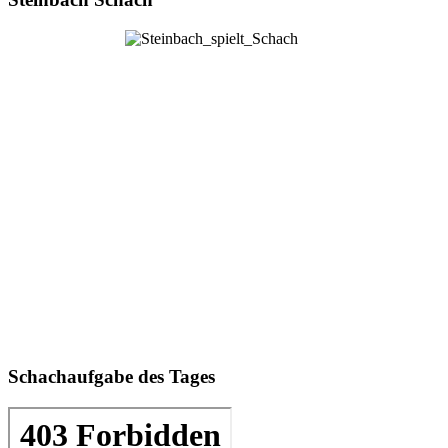
Schachaufgabe des Tages