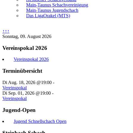
Main-Taunus Schachvereinigung
Main-Taunus Jugendschach
Das LigaOrakel (MTS)
↑↑↑
Sonntag, 09. August 2026
Vereinspokal 2026
Vereinspokal 2026
Terminübersicht
Di Aug. 18, 2026 @19:00
-
Vereinspokal
Di Sep. 01, 2026 @19:00
-
Vereinspokal
Jugend-Open
Jugend Schnellschach Open
Steinbach Schach